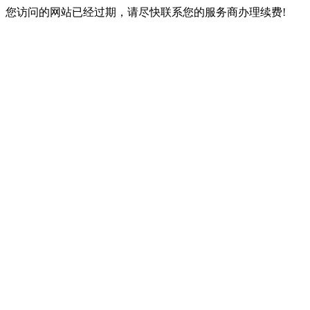
您访问的网站已经过期，请尽快联系您的服务商办理续费!