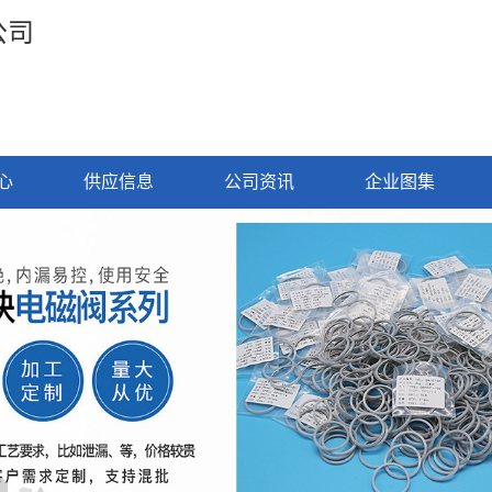
公司
心
供应信息
公司资讯
企业图集