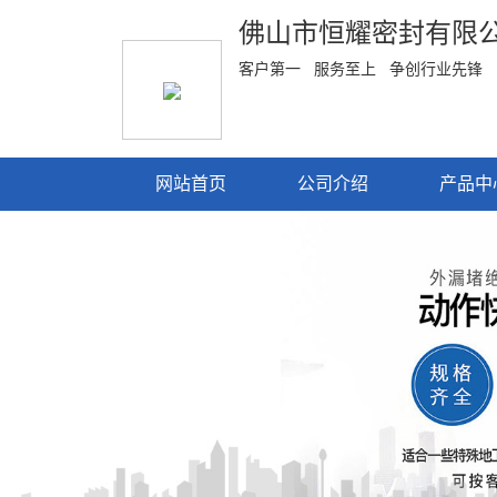
佛山市恒耀密封有限
客户第一 服务至上 争创行业先锋
网站首页
公司介绍
产品中