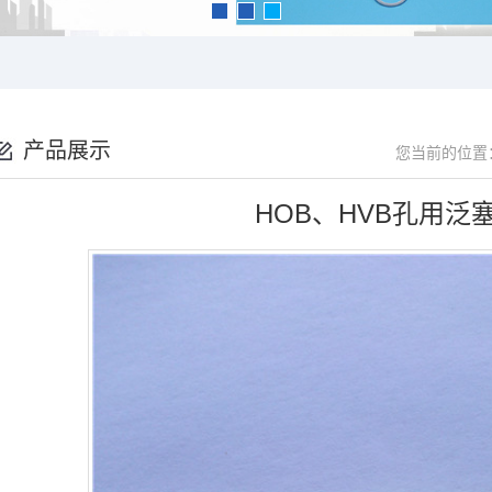
产品展示
您当前的位置
HOB、HVB孔用泛塞封