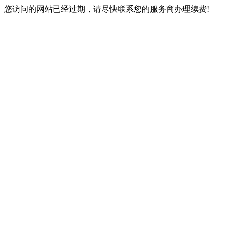
您访问的网站已经过期，请尽快联系您的服务商办理续费!