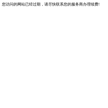
您访问的网站已经过期，请尽快联系您的服务商办理续费!