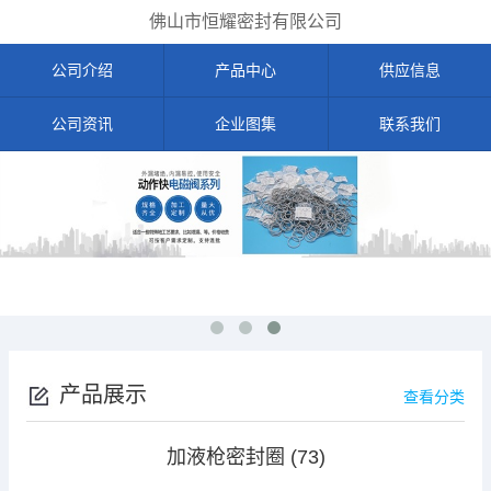
佛山市恒耀密封有限公司
公司介绍
产品中心
供应信息
公司资讯
企业图集
联系我们
产品展示
查看分类
加液枪密封圈 (73)